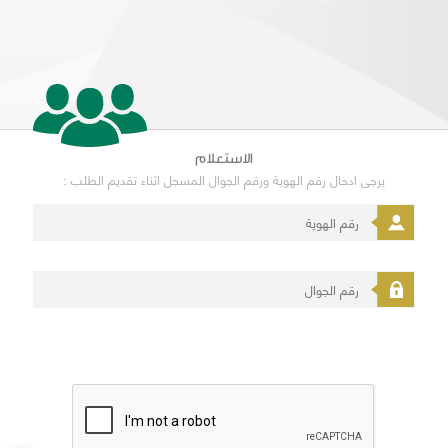
الاستعلام
يرجى ادخال رقم الهوية ورقم الجوال المسجل اثناء تقديم الطلب :