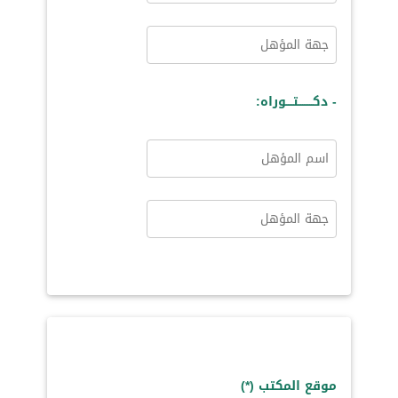
- دكــــــــتــــوراه:
موقع المكتب (*)