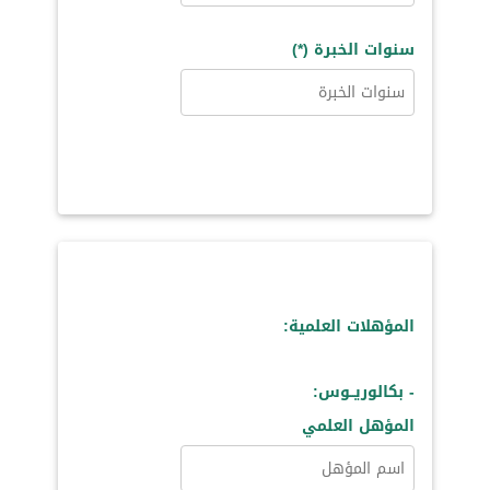
سنوات الخبرة (*)
المؤهلات العلمية:
- بكالوريــوس:
المؤهل العلمي